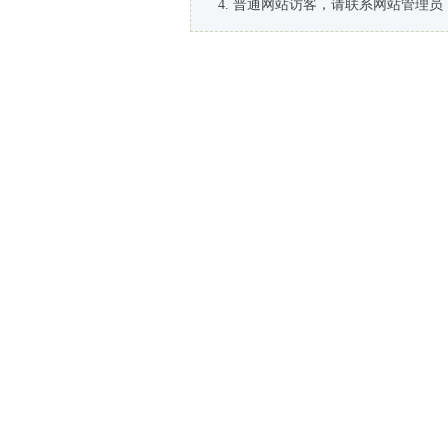
普通网站访客，请联系网站管理员