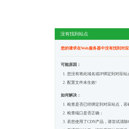
没有找到站点
您的请求在Web服务器中没有找到对
可能原因：
您没有将此域名或IP绑定到对应站
配置文件未生效!
如何解决：
检查是否已经绑定到对应站点，若
检查端口是否正确；
若您使用了CDN产品，请尝试清除